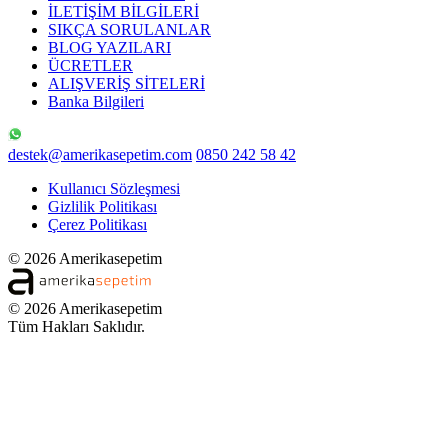
İLETİŞİM BİLGİLERİ
SIKÇA SORULANLAR
BLOG YAZILARI
ÜCRETLER
ALIŞVERİŞ SİTELERİ
Banka Bilgileri
destek@amerikasepetim.com
0850 242 58 42
Kullanıcı Sözleşmesi
Gizlilik Politikası
Çerez Politikası
© 2026 Amerikasepetim
© 2026 Amerikasepetim
Tüm Hakları Saklıdır.