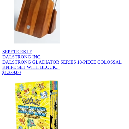
SEPETE EKLE
DALSTRONG INC.
DALSTRONG GLADIATOR SERIES 18-PIECE COLOSSAL
KNIFE SET WITH BLOCK...
$1.339,00