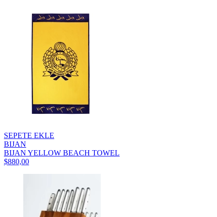
SEPETE EKLE
BIJAN
BIJAN YELLOW BEACH TOWEL
$880,00