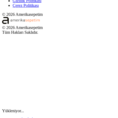
Gizlilik Politikası
Çerez Politikası
© 2026 Amerikasepetim
© 2026 Amerikasepetim
Tüm Hakları Saklıdır.
Yükleniyor...