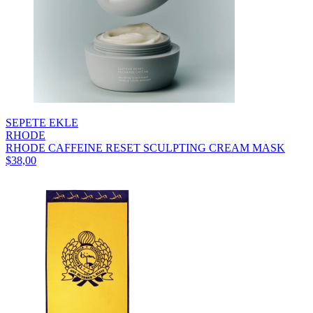
SEPETE EKLE
RHODE
RHODE CAFFEINE RESET SCULPTING CREAM MASK
$38,00