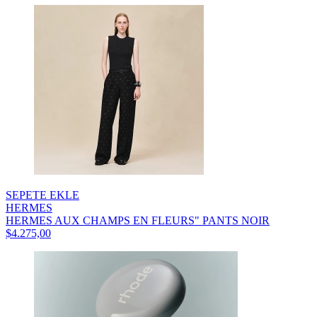
SEPETE EKLE
HERMES
HERMES AUX CHAMPS EN FLEURS" PANTS NOIR
$4.275,00