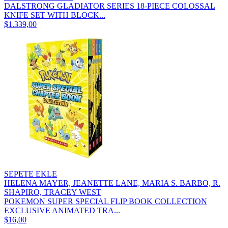
DALSTRONG GLADIATOR SERIES 18-PIECE COLOSSAL
KNIFE SET WITH BLOCK...
$1.339,00
SEPETE EKLE
HELENA MAYER, JEANETTE LANE, MARIA S. BARBO, R.
SHAPIRO, TRACEY WEST
POKEMON SUPER SPECIAL FLIP BOOK COLLECTION
EXCLUSIVE ANIMATED TRA...
$16,00