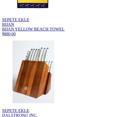
SEPETE EKLE
BIJAN
BIJAN YELLOW BEACH TOWEL
$880,00
SEPETE EKLE
DALSTRONG INC.