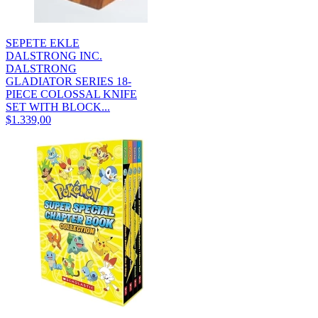
SEPETE EKLE
DALSTRONG INC.
DALSTRONG
GLADIATOR SERIES 18-
PIECE COLOSSAL KNIFE
SET WITH BLOCK...
$1.339,00