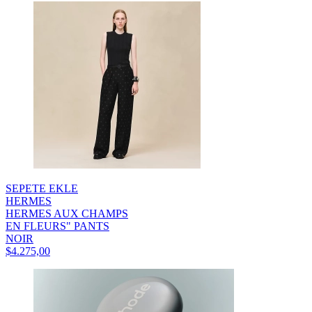
SEPETE EKLE
HERMES
HERMES AUX CHAMPS
EN FLEURS" PANTS
NOIR
$4.275,00