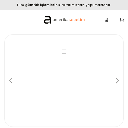
Tüm
gümrük işlemleriniz
tarafımızdan yapılmaktadır.