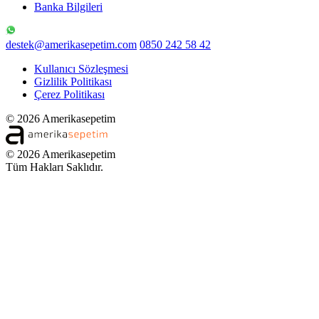
Banka Bilgileri
destek@amerikasepetim.com
0850 242 58 42
Kullanıcı Sözleşmesi
Gizlilik Politikası
Çerez Politikası
© 2026 Amerikasepetim
© 2026 Amerikasepetim
Tüm Hakları Saklıdır.