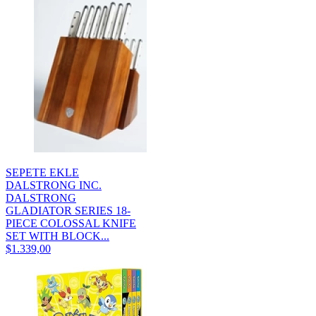
SEPETE EKLE
DALSTRONG INC.
DALSTRONG
GLADIATOR SERIES 18-
PIECE COLOSSAL KNIFE
SET WITH BLOCK...
$1.339,00