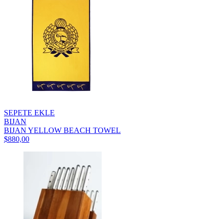
SEPETE EKLE
BIJAN
BIJAN YELLOW BEACH TOWEL
$880,00