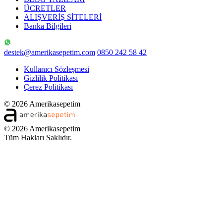
ÜCRETLER
ALIŞVERİŞ SİTELERİ
Banka Bilgileri
destek@amerikasepetim.com
0850 242 58 42
Kullanıcı Sözleşmesi
Gizlilik Politikası
Çerez Politikası
© 2026 Amerikasepetim
© 2026 Amerikasepetim
Tüm Hakları Saklıdır.