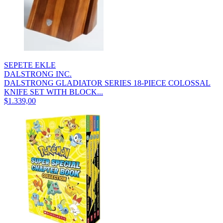
SEPETE EKLE
DALSTRONG INC.
DALSTRONG GLADIATOR SERIES 18-PIECE COLOSSAL
KNIFE SET WITH BLOCK...
$1.339,00