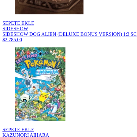
SEPETE EKLE
SIDESHOW
SIDESHOW DOG ALIEN (DELUXE BONUS VERSION) 1:3 SCA
$2.785,00
SEPETE EKLE
KAZUNORI AIHARA