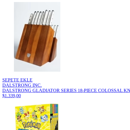
SEPETE EKLE
DALSTRONG INC.
DALSTRONG GLADIATOR SERIES 18-PIECE COLOSSAL KNI
$1.339,00