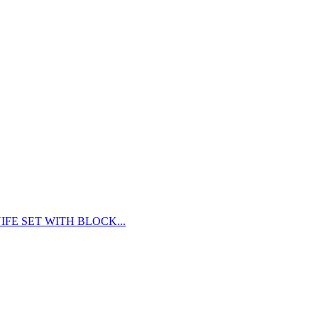
FE SET WITH BLOCK...