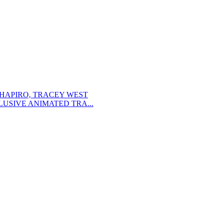
SHAPIRO, TRACEY WEST
USIVE ANIMATED TRA...