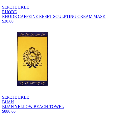
SEPETE EKLE
RHODE
RHODE CAFFEINE RESET SCULPTING CREAM MASK
$38,00
SEPETE EKLE
BIJAN
BIJAN YELLOW BEACH TOWEL
$880,00