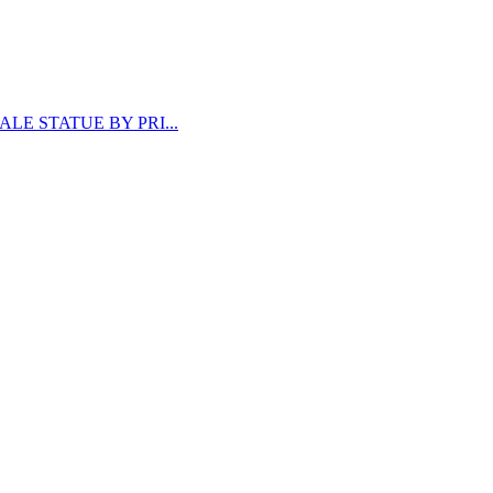
LE STATUE BY PRI...