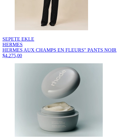
SEPETE EKLE
HERMES
HERMES AUX CHAMPS EN FLEURS" PANTS NOIR
$4.275,00