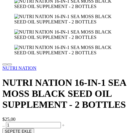
NUTRI NATION
NUTRI NATION 16-IN-1 SEA
MOSS BLACK SEED OIL
SUPPLEMENT - 2 BOTTLES
$25,00
SEPETE EKLE