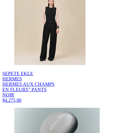
SEPETE EKLE
HERMES
HERMES AUX CHAMPS
EN FLEURS" PANTS
NOIR
$4.275,00