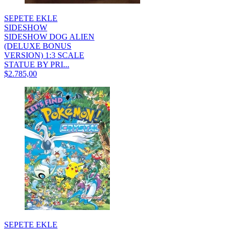
SEPETE EKLE
SIDESHOW
SIDESHOW DOG ALIEN
(DELUXE BONUS
VERSION) 1:3 SCALE
STATUE BY PRI...
$2.785,00
SEPETE EKLE