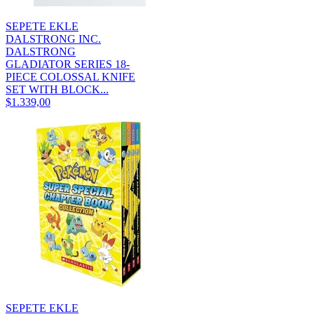
SEPETE EKLE
DALSTRONG INC.
DALSTRONG
GLADIATOR SERIES 18-
PIECE COLOSSAL KNIFE
SET WITH BLOCK...
$1.339,00
SEPETE EKLE