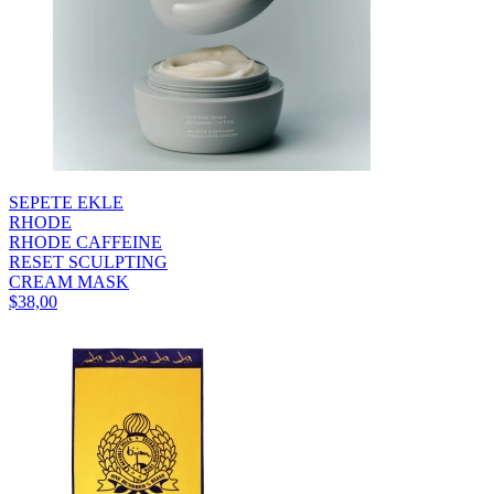
SEPETE EKLE
RHODE
RHODE CAFFEINE
RESET SCULPTING
CREAM MASK
$38,00