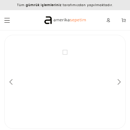
Tüm
gümrük işlemleriniz
tarafımızdan yapılmaktadır.