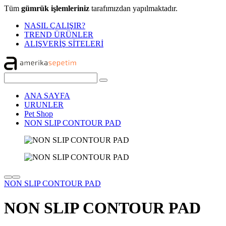
Tüm
gümrük işlemleriniz
tarafımızdan yapılmaktadır.
NASIL ÇALIŞIR?
TREND ÜRÜNLER
ALIŞVERİŞ SİTELERİ
ANA SAYFA
URUNLER
Pet Shop
NON SLIP CONTOUR PAD
NON SLIP CONTOUR PAD
NON SLIP CONTOUR PAD