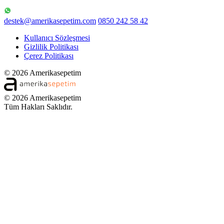
destek@amerikasepetim.com
0850 242 58 42
Kullanıcı Sözleşmesi
Gizlilik Politikası
Çerez Politikası
© 2026 Amerikasepetim
© 2026 Amerikasepetim
Tüm Hakları Saklıdır.