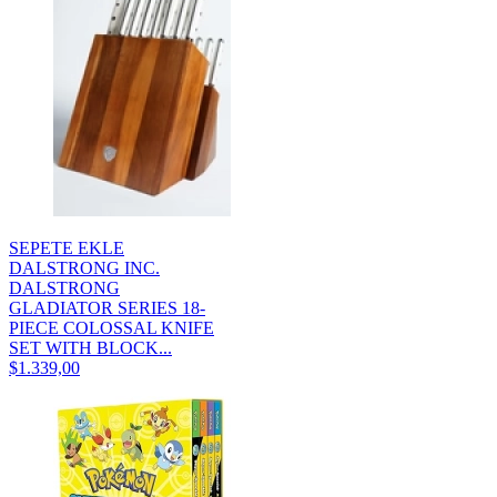
SEPETE EKLE
DALSTRONG INC.
DALSTRONG
GLADIATOR SERIES 18-
PIECE COLOSSAL KNIFE
SET WITH BLOCK...
$1.339,00