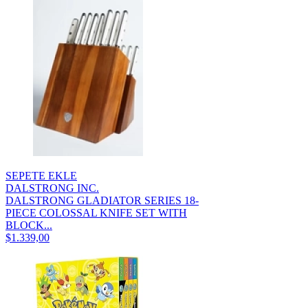
SEPETE EKLE
DALSTRONG INC.
DALSTRONG GLADIATOR SERIES 18-
PIECE COLOSSAL KNIFE SET WITH
BLOCK...
$1.339,00