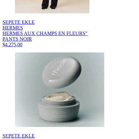
SEPETE EKLE
HERMES
HERMES AUX CHAMPS EN FLEURS"
PANTS NOIR
$4.275,00
SEPETE EKLE