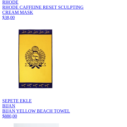
RHODE
RHODE CAFFEINE RESET SCULPTING
CREAM MASK
$38,00
SEPETE EKLE
BIJAN
BIJAN YELLOW BEACH TOWEL
$880,00