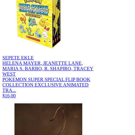
SEPETE EKLE
HELENA MAYER, JEANETTE LANE,
MARIA S. BARBO, R. SHAPIRO, TRACEY
WEST
POKEMON SUPER SPECIAL FLIP BOOK
COLLECTION EXCLUSIVE ANIMATED
TRA...
$16,00