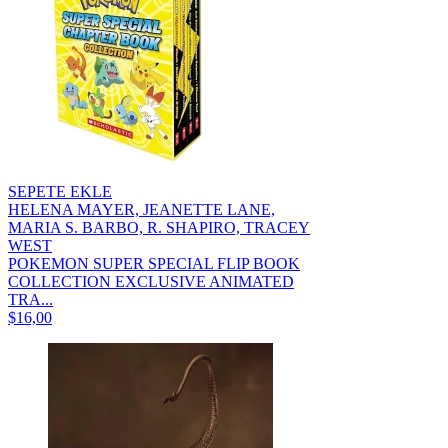
SEPETE EKLE
HELENA MAYER, JEANETTE LANE,
MARIA S. BARBO, R. SHAPIRO, TRACEY
WEST
POKEMON SUPER SPECIAL FLIP BOOK
COLLECTION EXCLUSIVE ANIMATED
TRA...
$16,00