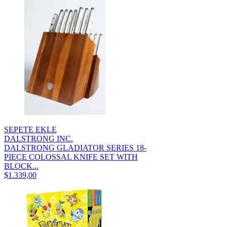
SEPETE EKLE
DALSTRONG INC.
DALSTRONG GLADIATOR SERIES 18-
PIECE COLOSSAL KNIFE SET WITH
BLOCK...
$1.339,00