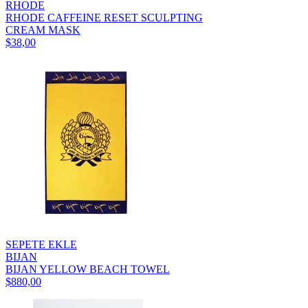
RHODE
RHODE CAFFEINE RESET SCULPTING
CREAM MASK
$38,00
SEPETE EKLE
BIJAN
BIJAN YELLOW BEACH TOWEL
$880,00