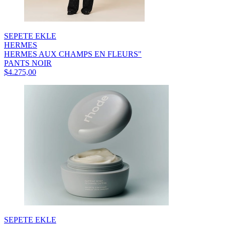
SEPETE EKLE
HERMES
HERMES AUX CHAMPS EN FLEURS"
PANTS NOIR
$4.275,00
SEPETE EKLE