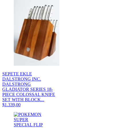
SEPETE EKLE
DALSTRONG INC.
DALSTRONG
GLADIATOR SERIES 18-
PIECE COLOSSAL KNIFE
SET WITH BLOCK...
$1.339,00