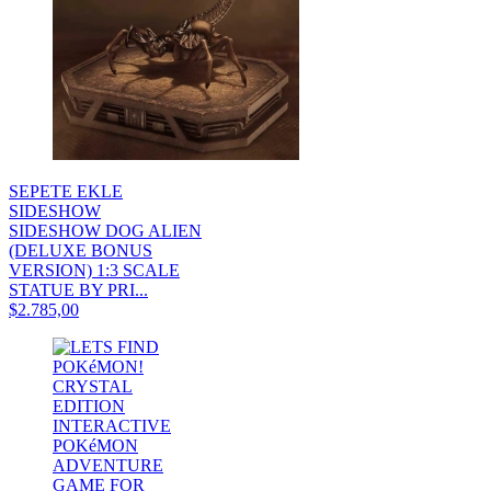
SEPETE EKLE
SIDESHOW
SIDESHOW DOG ALIEN
(DELUXE BONUS
VERSION) 1:3 SCALE
STATUE BY PRI...
$2.785,00