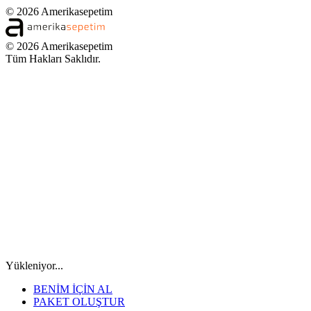
© 2026 Amerikasepetim
© 2026 Amerikasepetim
Tüm Hakları Saklıdır.
Yükleniyor...
BENİM İÇİN AL
PAKET OLUŞTUR