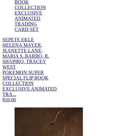
SEPETE EKLE
HELENA MAYER,
JEANETTE LANE,
MARIA S. BARBO, R.
SHAPIRO, TRACEY
WEST
POKEMON SUPER
SPECIAL FLIP BOOK
COLLECTION
EXCLUSIVE ANIMATED
TRA...
$16,00