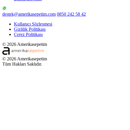
destek@amerikasepetim.com
0850 242 58 42
Kullanıcı Sözleşmesi
Gizlilik Politikası
Çerez Politikası
© 2026 Amerikasepetim
© 2026 Amerikasepetim
Tüm Hakları Saklıdır.