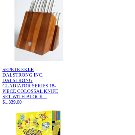
SEPETE EKLE
DALSTRONG INC.
DALSTRONG
GLADIATOR SERIES 18-
PIECE COLOSSAL KNIFE
SET WITH BLOCK...
$1.339,00