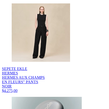
SEPETE EKLE
HERMES
HERMES AUX CHAMPS
EN FLEURS" PANTS
NOIR
$4.275,00