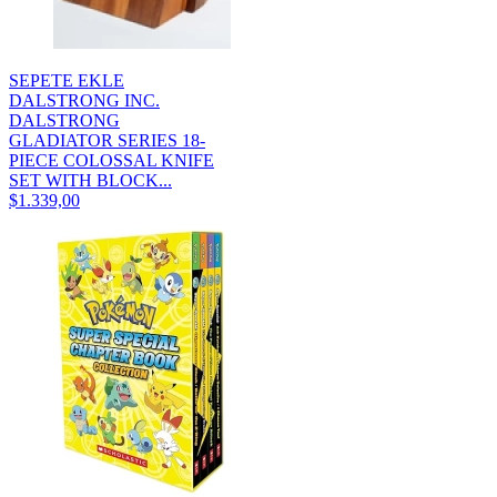
SEPETE EKLE
DALSTRONG INC.
DALSTRONG
GLADIATOR SERIES 18-
PIECE COLOSSAL KNIFE
SET WITH BLOCK...
$1.339,00