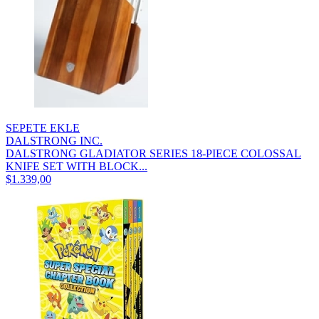
SEPETE EKLE
DALSTRONG INC.
DALSTRONG GLADIATOR SERIES 18-PIECE COLOSSAL
KNIFE SET WITH BLOCK...
$1.339,00