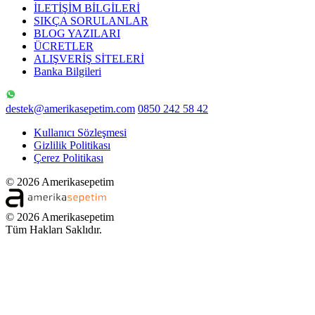
İLETİŞİM BİLGİLERİ
SIKÇA SORULANLAR
BLOG YAZILARI
ÜCRETLER
ALIŞVERİŞ SİTELERİ
Banka Bilgileri
destek@amerikasepetim.com
0850 242 58 42
Kullanıcı Sözleşmesi
Gizlilik Politikası
Çerez Politikası
© 2026 Amerikasepetim
© 2026 Amerikasepetim
Tüm Hakları Saklıdır.