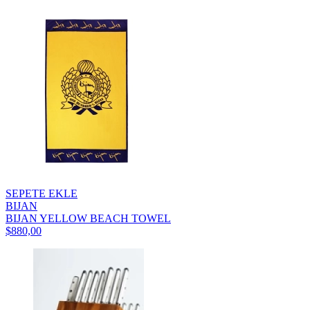
SEPETE EKLE
BIJAN
BIJAN YELLOW BEACH TOWEL
$880,00