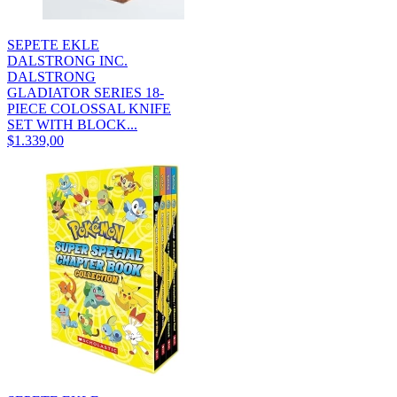
SEPETE EKLE
DALSTRONG INC.
DALSTRONG
GLADIATOR SERIES 18-
PIECE COLOSSAL KNIFE
SET WITH BLOCK...
$1.339,00