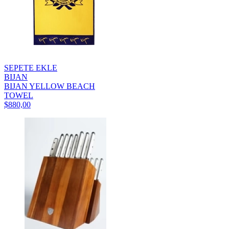
SEPETE EKLE
BIJAN
BIJAN YELLOW BEACH
TOWEL
$880,00