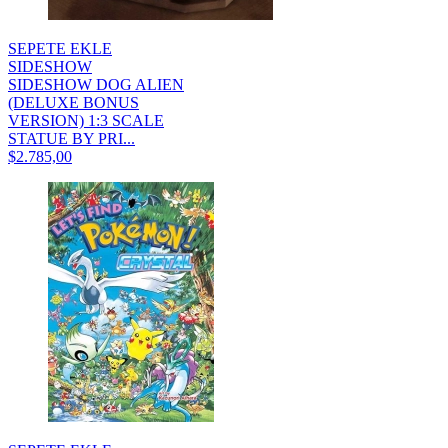
SEPETE EKLE
SIDESHOW
SIDESHOW DOG ALIEN
(DELUXE BONUS
VERSION) 1:3 SCALE
STATUE BY PRI...
$2.785,00