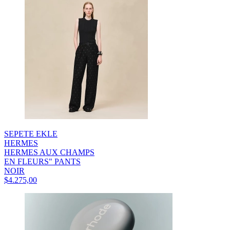
SEPETE EKLE
HERMES
HERMES AUX CHAMPS
EN FLEURS" PANTS
NOIR
$4.275,00