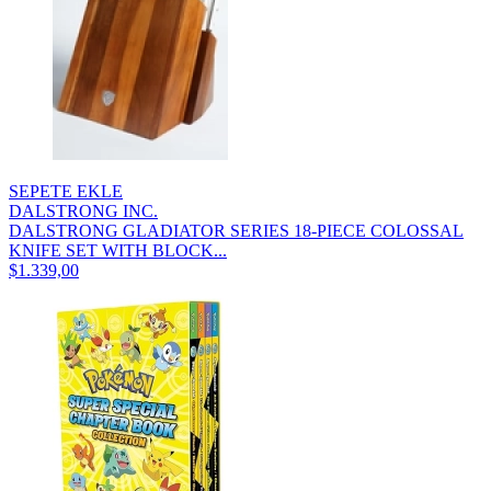
SEPETE EKLE
DALSTRONG INC.
DALSTRONG GLADIATOR SERIES 18-PIECE COLOSSAL
KNIFE SET WITH BLOCK...
$1.339,00