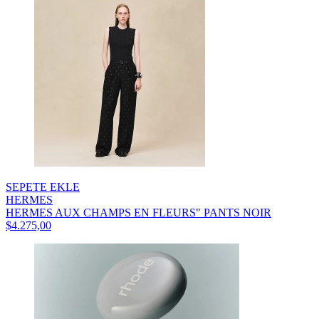
SEPETE EKLE
HERMES
HERMES AUX CHAMPS EN FLEURS" PANTS NOIR
$4.275,00