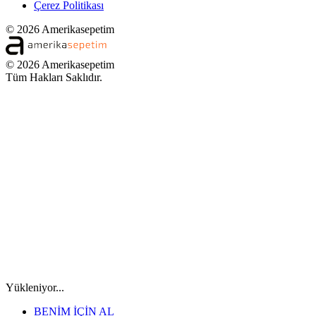
Çerez Politikası
© 2026 Amerikasepetim
© 2026 Amerikasepetim
Tüm Hakları Saklıdır.
Yükleniyor...
BENİM İÇİN AL