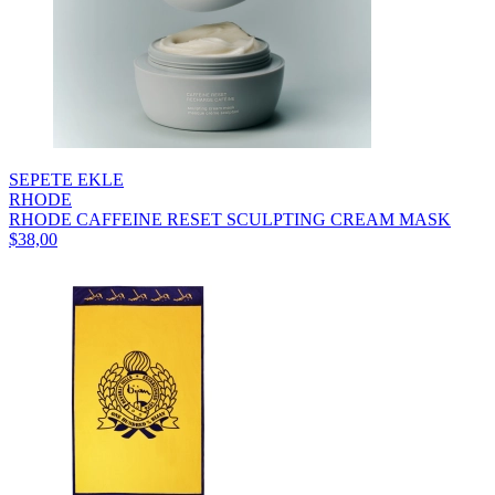
SEPETE EKLE
RHODE
RHODE CAFFEINE RESET SCULPTING CREAM MASK
$38,00