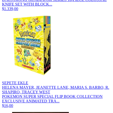
KNIFE SET WITH BLOCK...
$1.339,00
SEPETE EKLE
HELENA MAYER, JEANETTE LANE, MARIA S. BARBO, R.
SHAPIRO, TRACEY WEST
POKEMON SUPER SPECIAL FLIP BOOK COLLECTION
EXCLUSIVE ANIMATED TRA...
$16,00