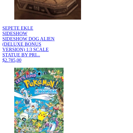
SEPETE EKLE
SIDESHOW
SIDESHOW DOG ALIEN
(DELUXE BONUS
VERSION) 1:3 SCALE
STATUE BY PRI...
$2.785,00