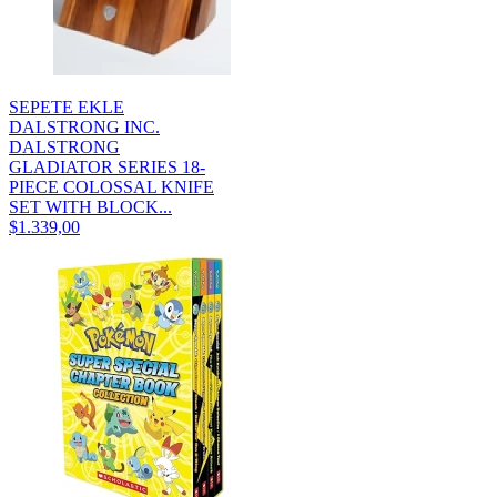
SEPETE EKLE
DALSTRONG INC.
DALSTRONG
GLADIATOR SERIES 18-
PIECE COLOSSAL KNIFE
SET WITH BLOCK...
$1.339,00