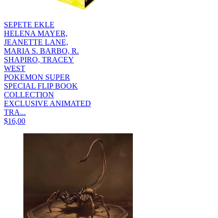
SEPETE EKLE
HELENA MAYER,
JEANETTE LANE,
MARIA S. BARBO, R.
SHAPIRO, TRACEY
WEST
POKEMON SUPER
SPECIAL FLIP BOOK
COLLECTION
EXCLUSIVE ANIMATED
TRA...
$16,00