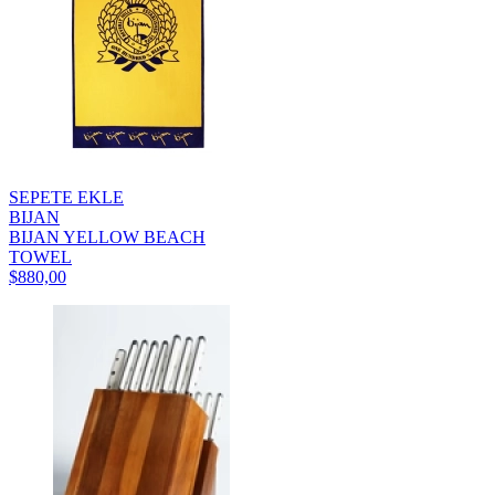
SEPETE EKLE
BIJAN
BIJAN YELLOW BEACH
TOWEL
$880,00