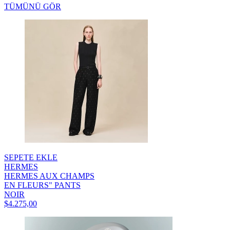
TÜMÜNÜ GÖR
SEPETE EKLE
HERMES
HERMES AUX CHAMPS
EN FLEURS" PANTS
NOIR
$4.275,00