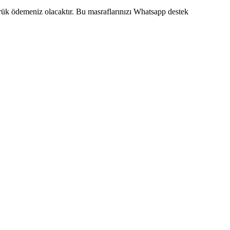
mrük ödemeniz olacaktır. Bu masraflarınızı Whatsapp destek