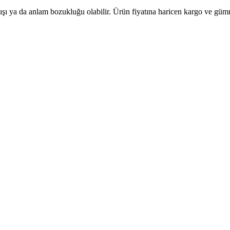
lışı ya da anlam bozukluğu olabilir. Ürün fiyatına haricen kargo ve gü