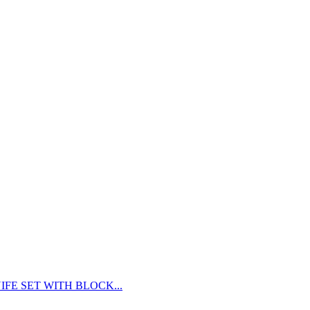
FE SET WITH BLOCK...