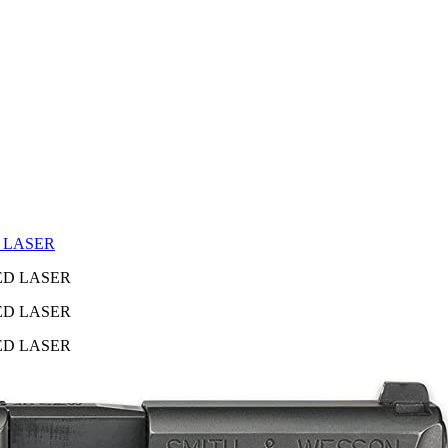
 LASER