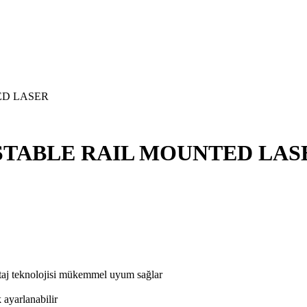
STABLE RAIL MOUNTED LAS
aj teknolojisi mükemmel uyum sağlar
 ayarlanabilir