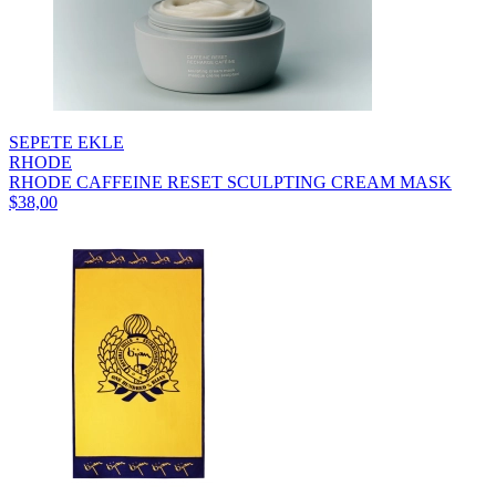
SEPETE EKLE
RHODE
RHODE CAFFEINE RESET SCULPTING CREAM MASK
$38,00