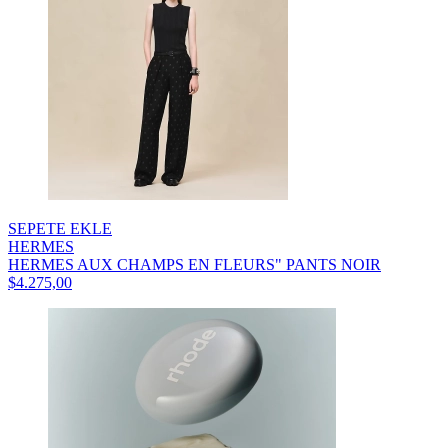
SEPETE EKLE
HERMES
HERMES AUX CHAMPS EN FLEURS" PANTS NOIR
$4.275,00