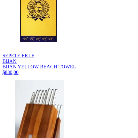
SEPETE EKLE
BIJAN
BIJAN YELLOW BEACH TOWEL
$880,00