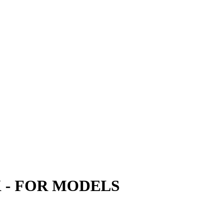
 - FOR MODELS