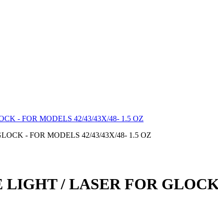
 - FOR MODELS 42/43/43X/48- 1.5 OZ
 LIGHT / LASER FOR GLOCK