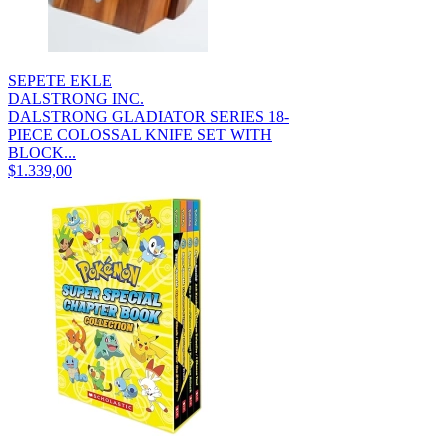
SEPETE EKLE
DALSTRONG INC.
DALSTRONG GLADIATOR SERIES 18-
PIECE COLOSSAL KNIFE SET WITH
BLOCK...
$1.339,00