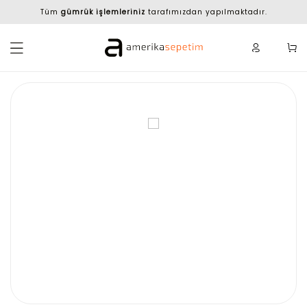
Tüm
gümrük işlemleriniz
tarafımızdan yapılmaktadır.