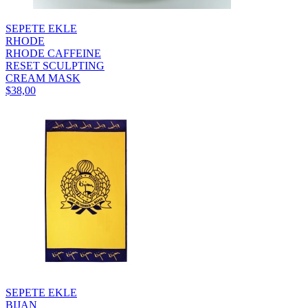
SEPETE EKLE
RHODE
RHODE CAFFEINE
RESET SCULPTING
CREAM MASK
$38,00
SEPETE EKLE
BIJAN