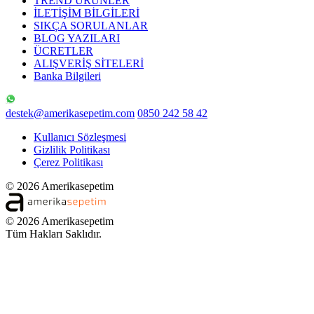
TREND ÜRÜNLER
İLETİŞİM BİLGİLERİ
SIKÇA SORULANLAR
BLOG YAZILARI
ÜCRETLER
ALIŞVERİŞ SİTELERİ
Banka Bilgileri
destek@amerikasepetim.com
0850 242 58 42
Kullanıcı Sözleşmesi
Gizlilik Politikası
Çerez Politikası
© 2026 Amerikasepetim
© 2026 Amerikasepetim
Tüm Hakları Saklıdır.