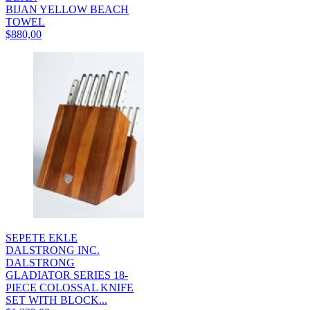
BIJAN YELLOW BEACH
TOWEL
$880,00
SEPETE EKLE
DALSTRONG INC.
DALSTRONG
GLADIATOR SERIES 18-
PIECE COLOSSAL KNIFE
SET WITH BLOCK...