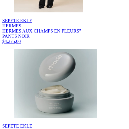
SEPETE EKLE
HERMES
HERMES AUX CHAMPS EN FLEURS"
PANTS NOIR
$4.275,00
SEPETE EKLE