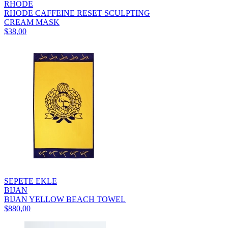
RHODE
RHODE CAFFEINE RESET SCULPTING
CREAM MASK
$38,00
SEPETE EKLE
BIJAN
BIJAN YELLOW BEACH TOWEL
$880,00