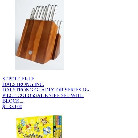
SEPETE EKLE
DALSTRONG INC.
DALSTRONG GLADIATOR SERIES 18-
PIECE COLOSSAL KNIFE SET WITH
BLOCK...
$1.339,00