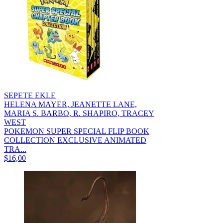
SEPETE EKLE
HELENA MAYER, JEANETTE LANE,
MARIA S. BARBO, R. SHAPIRO, TRACEY
WEST
POKEMON SUPER SPECIAL FLIP BOOK
COLLECTION EXCLUSIVE ANIMATED
TRA...
$16,00