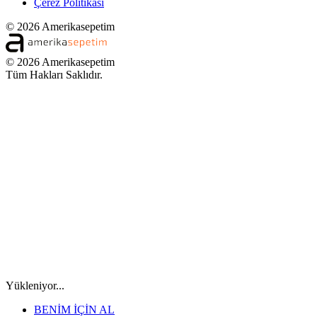
Çerez Politikası
© 2026 Amerikasepetim
© 2026 Amerikasepetim
Tüm Hakları Saklıdır.
Yükleniyor...
BENİM İÇİN AL