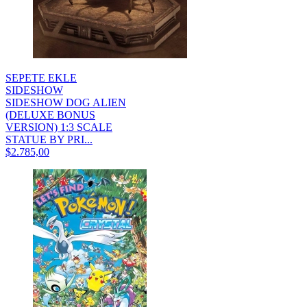
SEPETE EKLE
SIDESHOW
SIDESHOW DOG ALIEN
(DELUXE BONUS
VERSION) 1:3 SCALE
STATUE BY PRI...
$2.785,00