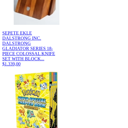
SEPETE EKLE
DALSTRONG INC.
DALSTRONG
GLADIATOR SERIES 18-
PIECE COLOSSAL KNIFE
SET WITH BLOCK...
$1.339,00