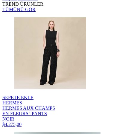
TREND ÜRÜNLER
TÜMÜNÜ GÖR
SEPETE EKLE
HERMES
HERMES AUX CHAMPS
EN FLEURS" PANTS
NOIR
$4.275,00