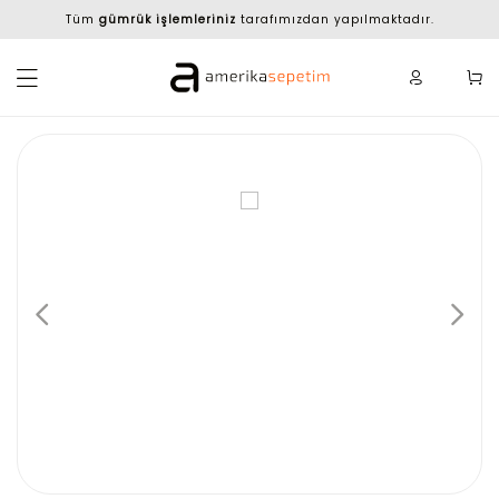
Tüm
gümrük işlemleriniz
tarafımızdan yapılmaktadır.