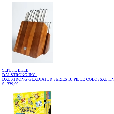
SEPETE EKLE
DALSTRONG INC.
DALSTRONG GLADIATOR SERIES 18-PIECE COLOSSAL KNI
$1.339,00