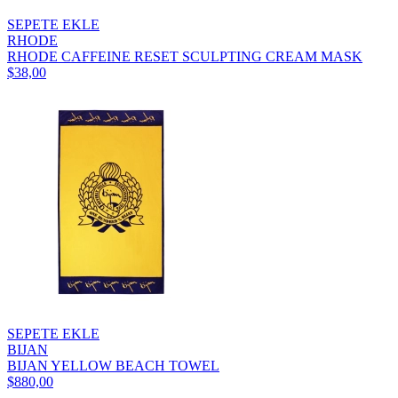
SEPETE EKLE
RHODE
RHODE CAFFEINE RESET SCULPTING CREAM MASK
$38,00
SEPETE EKLE
BIJAN
BIJAN YELLOW BEACH TOWEL
$880,00