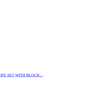
FE SET WITH BLOCK...