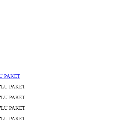
LU PAKET