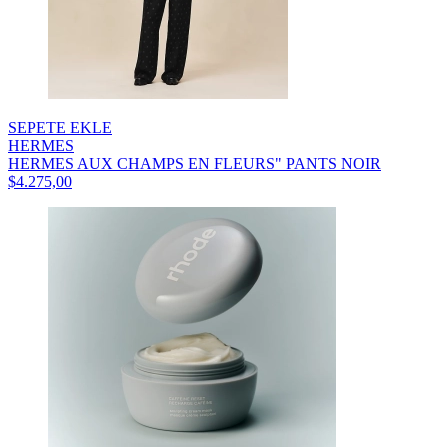
SEPETE EKLE
HERMES
HERMES AUX CHAMPS EN FLEURS" PANTS NOIR
$4.275,00