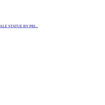
LE STATUE BY PRI...