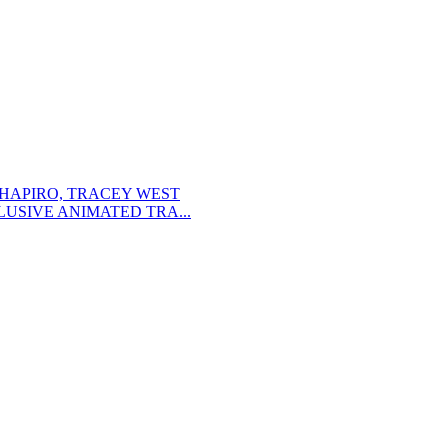
SHAPIRO, TRACEY WEST
USIVE ANIMATED TRA...