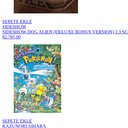
SEPETE EKLE
SIDESHOW
SIDESHOW DOG ALIEN (DELUXE BONUS VERSION) 1:3 SCA
$2.785,00
SEPETE EKLE
KAZUNORI AIHARA