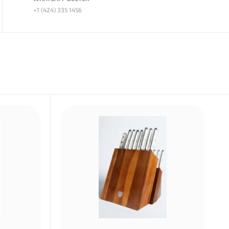
+1 (424) 335 1456