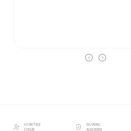
ÜCRETSİZ
GÜVENLİ
ÜYELİK
ALIŞVERİŞ