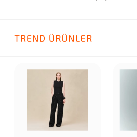
TREND ÜRÜNLER