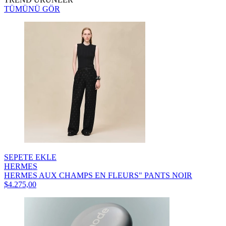
TÜMÜNÜ GÖR
SEPETE EKLE
HERMES
HERMES AUX CHAMPS EN FLEURS" PANTS NOIR
$4.275,00