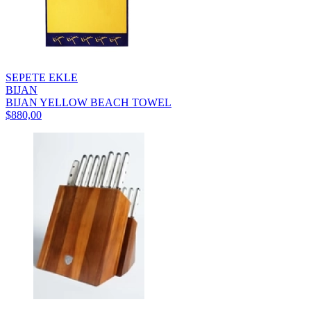
SEPETE EKLE
BIJAN
BIJAN YELLOW BEACH TOWEL
$880,00