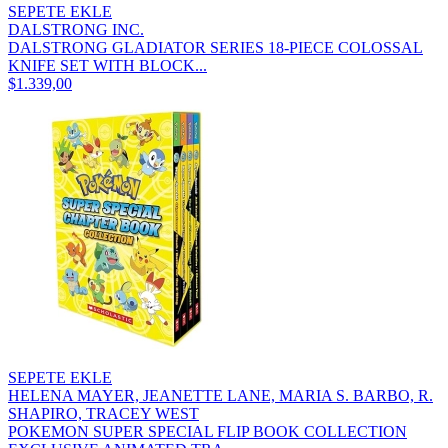
SEPETE EKLE
DALSTRONG INC.
DALSTRONG GLADIATOR SERIES 18-PIECE COLOSSAL
KNIFE SET WITH BLOCK...
$1.339,00
SEPETE EKLE
HELENA MAYER, JEANETTE LANE, MARIA S. BARBO, R.
SHAPIRO, TRACEY WEST
POKEMON SUPER SPECIAL FLIP BOOK COLLECTION