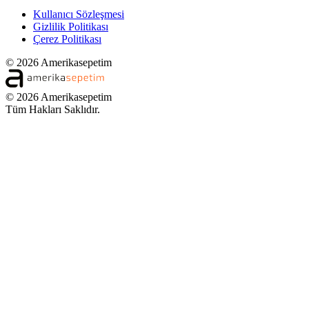
Kullanıcı Sözleşmesi
Gizlilik Politikası
Çerez Politikası
© 2026 Amerikasepetim
© 2026 Amerikasepetim
Tüm Hakları Saklıdır.