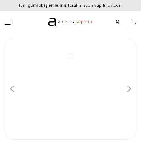
Tüm
gümrük işlemleriniz
tarafımızdan yapılmaktadır.