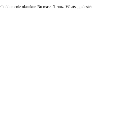
mrük ödemeniz olacaktır. Bu masraflarınızı Whatsapp destek