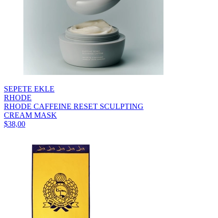
SEPETE EKLE
RHODE
RHODE CAFFEINE RESET SCULPTING
CREAM MASK
$38,00