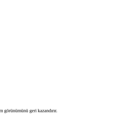
cim görünümünü geri kazandırır.