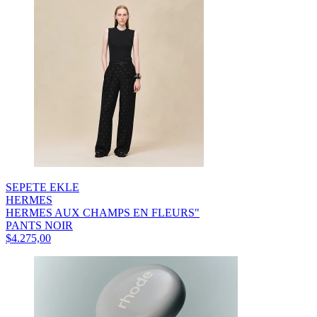
SEPETE EKLE
HERMES
HERMES AUX CHAMPS EN FLEURS"
PANTS NOIR
$4.275,00