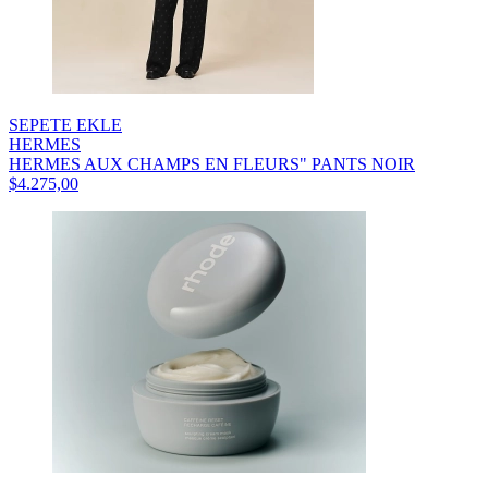
SEPETE EKLE
HERMES
HERMES AUX CHAMPS EN FLEURS" PANTS NOIR
$4.275,00