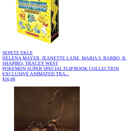
SEPETE EKLE
HELENA MAYER, JEANETTE LANE, MARIA S. BARBO, R.
SHAPIRO, TRACEY WEST
POKEMON SUPER SPECIAL FLIP BOOK COLLECTION
EXCLUSIVE ANIMATED TRA...
$16,00