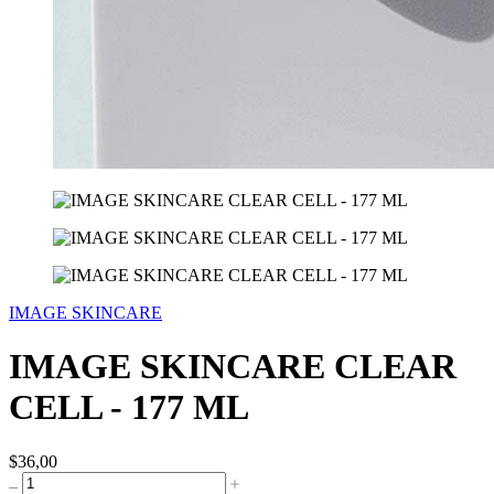
IMAGE SKINCARE
IMAGE SKINCARE CLEAR
CELL - 177 ML
$36,00