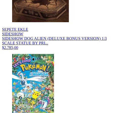
SEPETE EKLE
SIDESHOW
SIDESHOW DOG ALIEN (DELUXE BONUS VERSION) 1:3
SCALE STATUE BY PRI...
$2.785,00