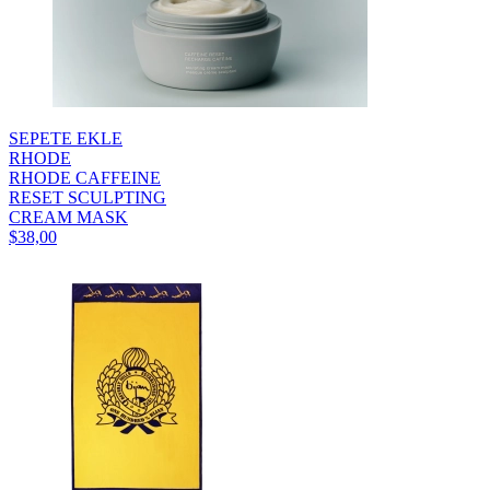
SEPETE EKLE
RHODE
RHODE CAFFEINE
RESET SCULPTING
CREAM MASK
$38,00