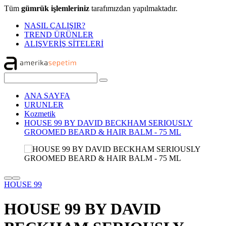
Tüm
gümrük işlemleriniz
tarafımızdan yapılmaktadır.
NASIL ÇALIŞIR?
TREND ÜRÜNLER
ALIŞVERİŞ SİTELERİ
ANA SAYFA
URUNLER
Kozmetik
HOUSE 99 BY DAVID BECKHAM SERIOUSLY
GROOMED BEARD & HAIR BALM - 75 ML
HOUSE 99
HOUSE 99 BY DAVID