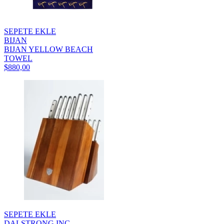
SEPETE EKLE
BIJAN
BIJAN YELLOW BEACH
TOWEL
$880,00
SEPETE EKLE
DALSTRONG INC.