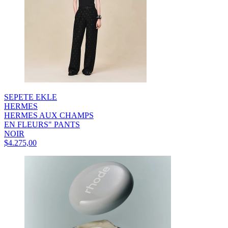
SEPETE EKLE
HERMES
HERMES AUX CHAMPS
EN FLEURS" PANTS
NOIR
$4.275,00