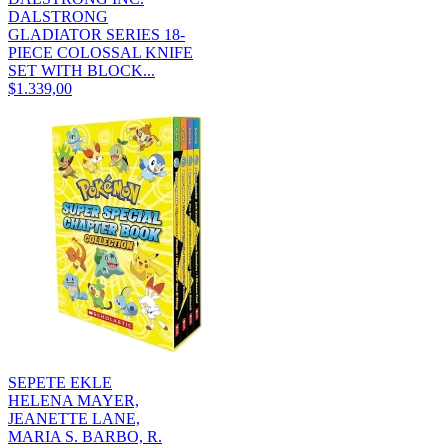
DALSTRONG
GLADIATOR SERIES 18-
PIECE COLOSSAL KNIFE
SET WITH BLOCK...
$1.339,00
SEPETE EKLE
HELENA MAYER,
JEANETTE LANE,
MARIA S. BARBO, R.