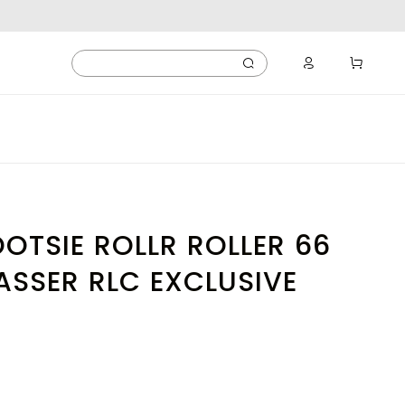
OTSIE ROLLR ROLLER 66
SSER RLC EXCLUSIVE