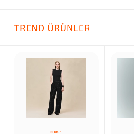
TREND ÜRÜNLER
HERMES