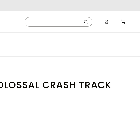
OLOSSAL CRASH TRACK