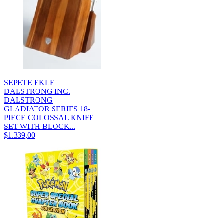
SEPETE EKLE
DALSTRONG INC.
DALSTRONG
GLADIATOR SERIES 18-
PIECE COLOSSAL KNIFE
SET WITH BLOCK...
$1.339,00