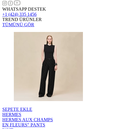
WHATSAPP DESTEK
+1 (424) 335 1456
TREND ÜRÜNLER
TÜMÜNÜ GÖR
SEPETE EKLE
HERMES
HERMES AUX CHAMPS
EN FLEURS" PANTS