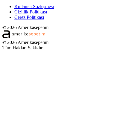
Kullanıcı Sözleşmesi
Gizlilik Politikası
Çerez Politikası
© 2026 Amerikasepetim
© 2026 Amerikasepetim
Tüm Hakları Saklıdır.