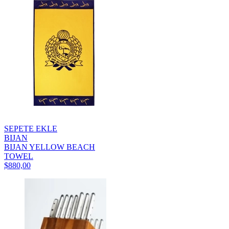
SEPETE EKLE
BIJAN
BIJAN YELLOW BEACH
TOWEL
$880,00