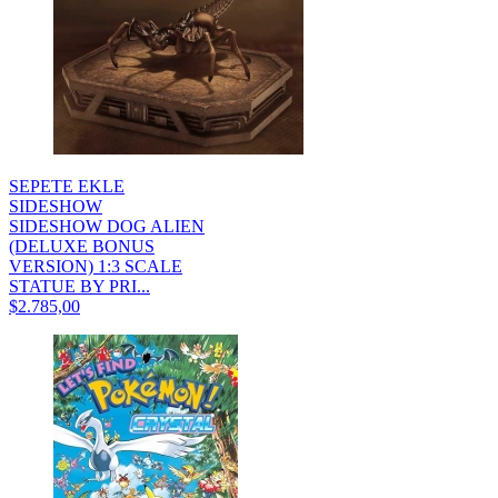
SEPETE EKLE
SIDESHOW
SIDESHOW DOG ALIEN
(DELUXE BONUS
VERSION) 1:3 SCALE
STATUE BY PRI...
$2.785,00