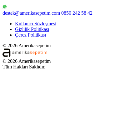
destek@amerikasepetim.com
0850 242 58 42
Kullanıcı Sözleşmesi
Gizlilik Politikası
Çerez Politikası
© 2026 Amerikasepetim
© 2026 Amerikasepetim
Tüm Hakları Saklıdır.