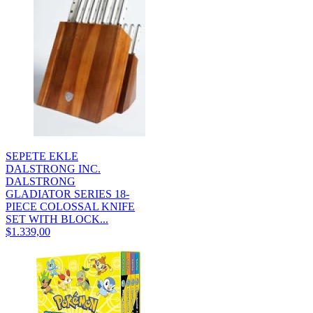
SEPETE EKLE
DALSTRONG INC.
DALSTRONG
GLADIATOR SERIES 18-
PIECE COLOSSAL KNIFE
SET WITH BLOCK...
$1.339,00