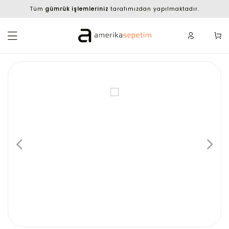
Tüm
gümrük işlemleriniz
tarafımızdan yapılmaktadır.