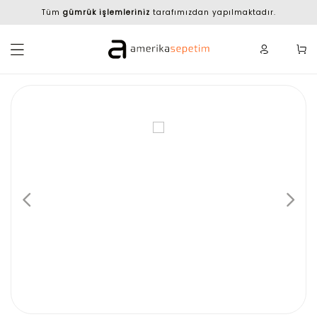
Tüm
gümrük işlemleriniz
tarafımızdan yapılmaktadır.