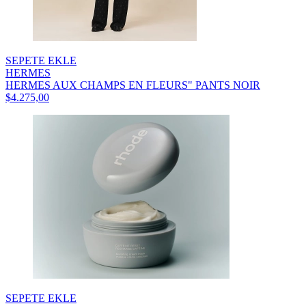
SEPETE EKLE
HERMES
HERMES AUX CHAMPS EN FLEURS" PANTS NOIR
$4.275,00
SEPETE EKLE