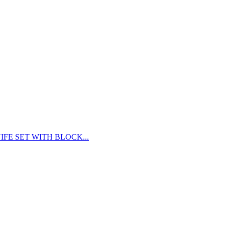
FE SET WITH BLOCK...