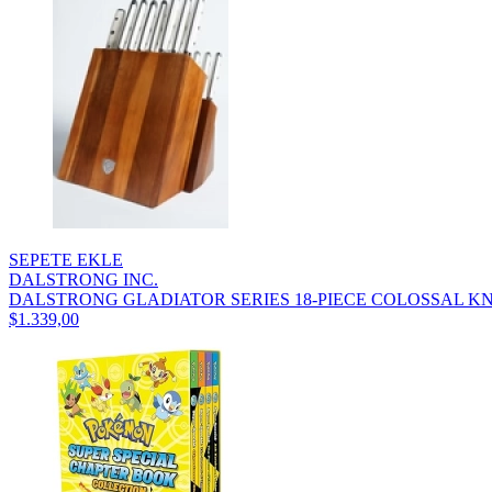
SEPETE EKLE
DALSTRONG INC.
DALSTRONG GLADIATOR SERIES 18-PIECE COLOSSAL KNI
$1.339,00