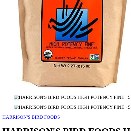
HARRISON'S BIRD FOODS