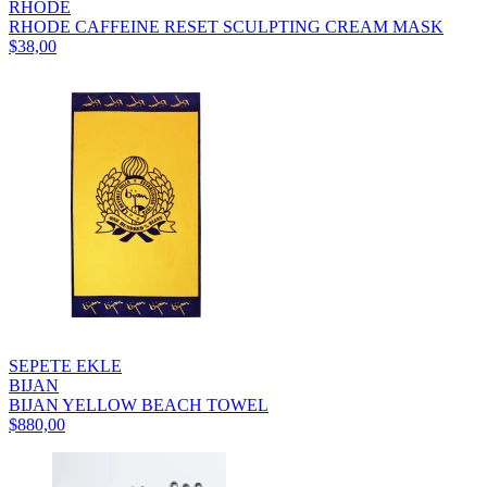
RHODE
RHODE CAFFEINE RESET SCULPTING CREAM MASK
$38,00
SEPETE EKLE
BIJAN
BIJAN YELLOW BEACH TOWEL
$880,00