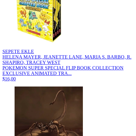
SEPETE EKLE
HELENA MAYER, JEANETTE LANE, MARIA S. BARBO, R.
SHAPIRO, TRACEY WEST
POKEMON SUPER SPECIAL FLIP BOOK COLLECTION
EXCLUSIVE ANIMATED TRA...
$16,00