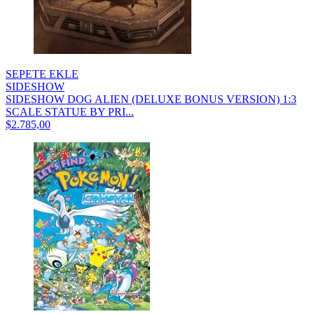
SEPETE EKLE
SIDESHOW
SIDESHOW DOG ALIEN (DELUXE BONUS VERSION) 1:3
SCALE STATUE BY PRI...
$2.785,00