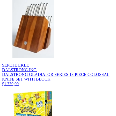
SEPETE EKLE
DALSTRONG INC.
DALSTRONG GLADIATOR SERIES 18-PIECE COLOSSAL
KNIFE SET WITH BLOCK...
$1.339,00