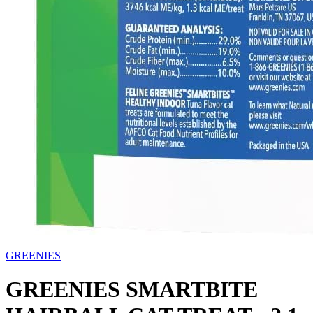
GREENIES
GREENIES SMARTBITE