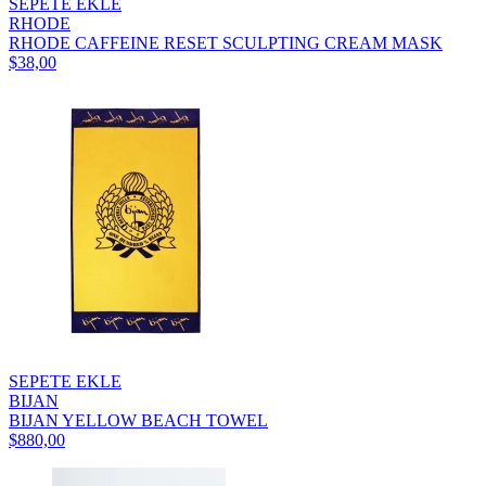
SEPETE EKLE
RHODE
RHODE CAFFEINE RESET SCULPTING CREAM MASK
$38,00
SEPETE EKLE
BIJAN
BIJAN YELLOW BEACH TOWEL
$880,00