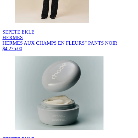
SEPETE EKLE
HERMES
HERMES AUX CHAMPS EN FLEURS" PANTS NOIR
$4.275,00