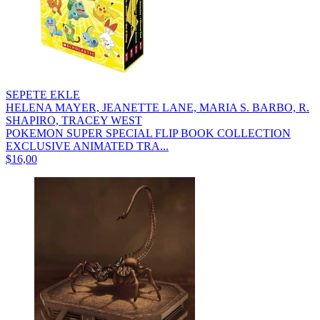
SEPETE EKLE
HELENA MAYER, JEANETTE LANE, MARIA S. BARBO, R.
SHAPIRO, TRACEY WEST
POKEMON SUPER SPECIAL FLIP BOOK COLLECTION
EXCLUSIVE ANIMATED TRA...
$16,00