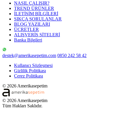
NASIL ÇALIŞIR?
TREND ÜRÜNLER
İLETİŞİM BİLGİLERİ
SIKÇA SORULANLAR
BLOG YAZILARI
ÜCRETLER
ALIŞVERİŞ SİTELERİ
Banka Bilgileri
destek@amerikasepetim.com
0850 242 58 42
Kullanıcı Sözleşmesi
Gizlilik Politikası
Çerez Politikası
© 2026 Amerikasepetim
© 2026 Amerikasepetim
Tüm Hakları Saklıdır.