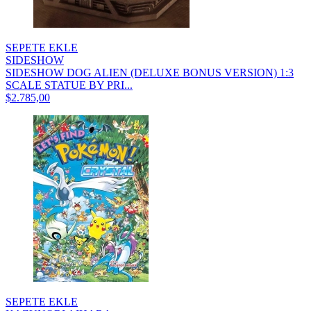
SEPETE EKLE
SIDESHOW
SIDESHOW DOG ALIEN (DELUXE BONUS VERSION) 1:3
SCALE STATUE BY PRI...
$2.785,00
SEPETE EKLE