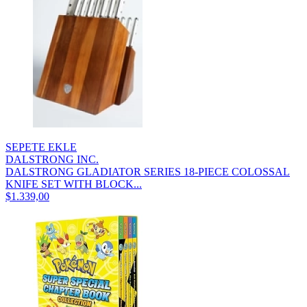
SEPETE EKLE
DALSTRONG INC.
DALSTRONG GLADIATOR SERIES 18-PIECE COLOSSAL
KNIFE SET WITH BLOCK...
$1.339,00