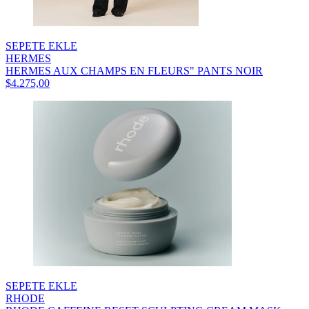
SEPETE EKLE
HERMES
HERMES AUX CHAMPS EN FLEURS" PANTS NOIR
$4.275,00
SEPETE EKLE
RHODE