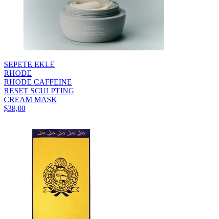
SEPETE EKLE
RHODE
RHODE CAFFEINE
RESET SCULPTING
CREAM MASK
$38,00