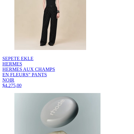
SEPETE EKLE
HERMES
HERMES AUX CHAMPS
EN FLEURS" PANTS
NOIR
$4.275,00