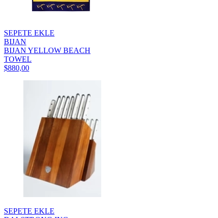
SEPETE EKLE
BIJAN
BIJAN YELLOW BEACH
TOWEL
$880,00
SEPETE EKLE