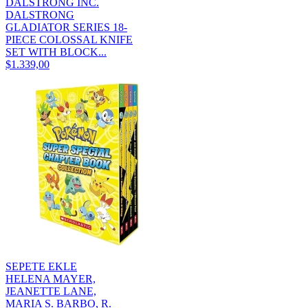
DALSTRONG INC.
DALSTRONG
GLADIATOR SERIES 18-
PIECE COLOSSAL KNIFE
SET WITH BLOCK...
$1.339,00
SEPETE EKLE
HELENA MAYER,
JEANETTE LANE,
MARIA S. BARBO, R.