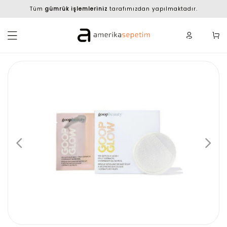
Tüm
gümrük işlemleriniz
tarafımızdan yapılmaktadır.