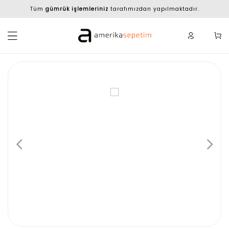
Tüm
gümrük işlemleriniz
tarafımızdan yapılmaktadır.