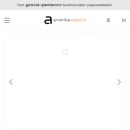
Tüm
gümrük işlemleriniz
tarafımızdan yapılmaktadır.