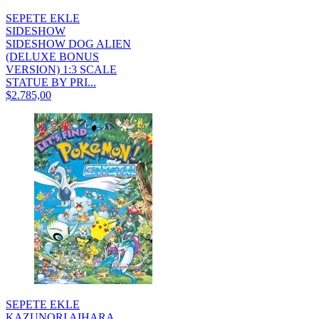
SEPETE EKLE
SIDESHOW
SIDESHOW DOG ALIEN
(DELUXE BONUS
VERSION) 1:3 SCALE
STATUE BY PRI...
$2.785,00
SEPETE EKLE
KAZUNORI AIHARA