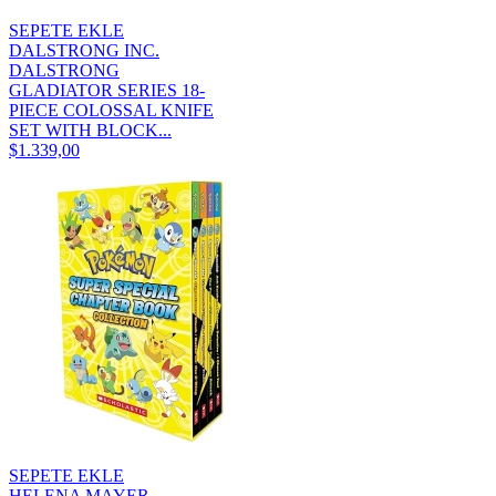
SEPETE EKLE
DALSTRONG INC.
DALSTRONG
GLADIATOR SERIES 18-
PIECE COLOSSAL KNIFE
SET WITH BLOCK...
$1.339,00
SEPETE EKLE
HELENA MAYER,