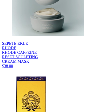
SEPETE EKLE
RHODE
RHODE CAFFEINE
RESET SCULPTING
CREAM MASK
$38,00