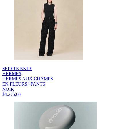
SEPETE EKLE
HERMES
HERMES AUX CHAMPS
EN FLEURS" PANTS
NOIR
$4.275,00