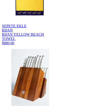
SEPETE EKLE
BIJAN
BIJAN YELLOW BEACH
TOWEL
$880,00