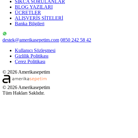
SIKÇA SORULANLAR
BLOG YAZILARI
ÜCRETLER
ALIŞVERİŞ SİTELERİ
Banka Bilgileri
destek@amerikasepetim.com
0850 242 58 42
Kullanıcı Sözleşmesi
Gizlilik Politikası
Çerez Politikası
© 2026 Amerikasepetim
© 2026 Amerikasepetim
Tüm Hakları Saklıdır.