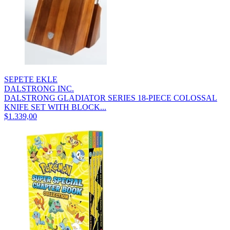
SEPETE EKLE
DALSTRONG INC.
DALSTRONG GLADIATOR SERIES 18-PIECE COLOSSAL
KNIFE SET WITH BLOCK...
$1.339,00