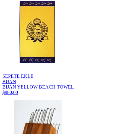
SEPETE EKLE
BIJAN
BIJAN YELLOW BEACH TOWEL
$880,00