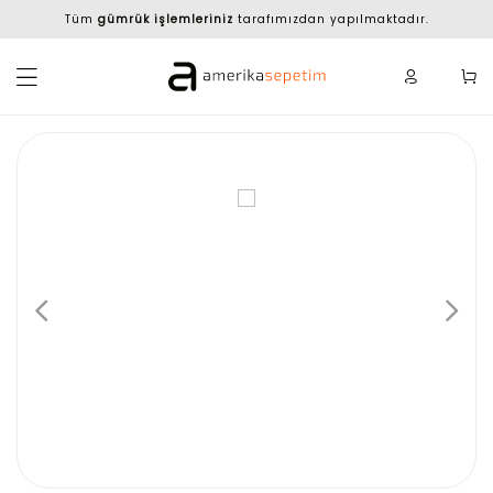
Tüm
gümrük işlemleriniz
tarafımızdan yapılmaktadır.